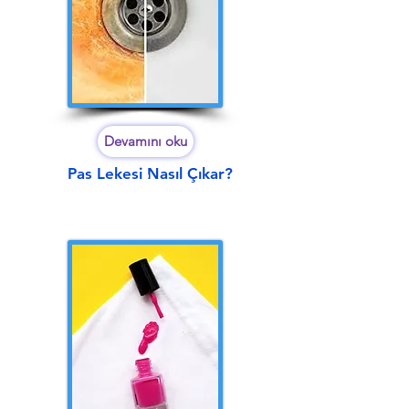
Devamını oku
Pas Lekesi Nasıl Çıkar?