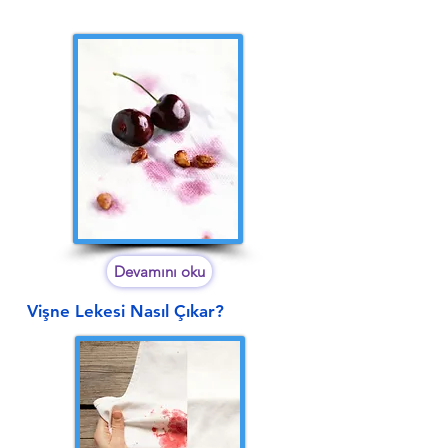
Devamını oku
Vişne Lekesi Nasıl Çıkar?