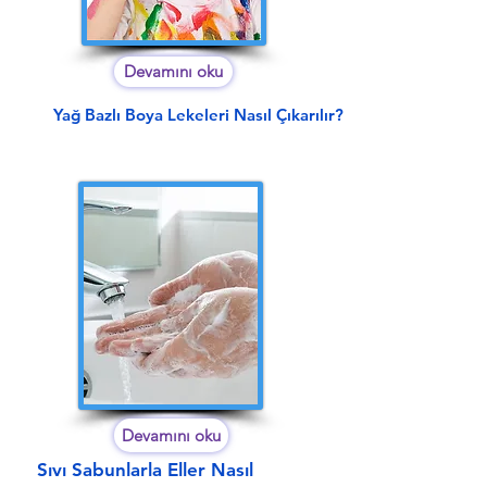
Devamını oku
Yağ Bazlı Boya Lekeleri Nasıl Çıkarılır?
Devamını oku
Sıvı Sabunlarla Eller Nasıl