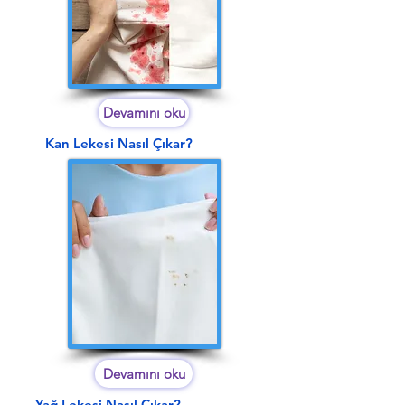
Devamını oku
Kan Lekesi Nasıl Çıkar?
Devamını oku
Yağ Lekesi Nasıl Çıkar?