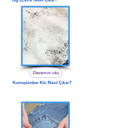
Devamını oku
Kumaşlardan Küf Nasıl Çıkar?