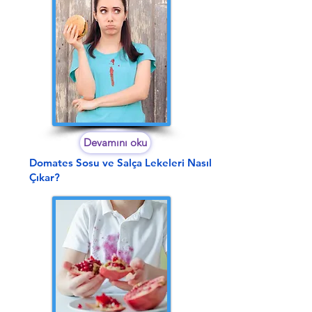
Devamını oku
Domates Sosu ve Salça Lekeleri Nasıl
Çıkar?