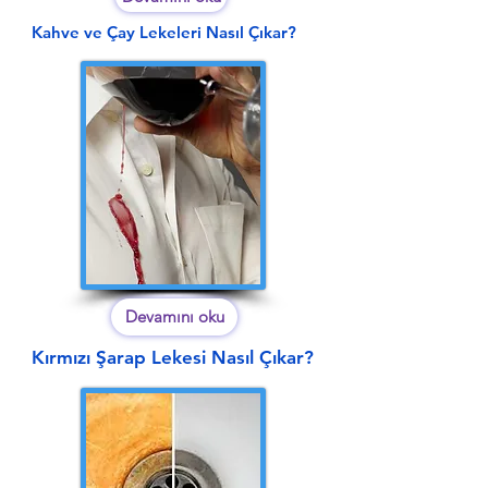
Kahve ve Çay Lekeleri Nasıl Çıkar?
Devamını oku
Kırmızı Şarap Lekesi Nasıl Çıkar?