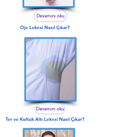
Devamını oku
Oje Lekesi Nasıl Çıkar?
Devamını oku
Ter ve Koltuk Altı Lekesi Nasıl Çıkar?