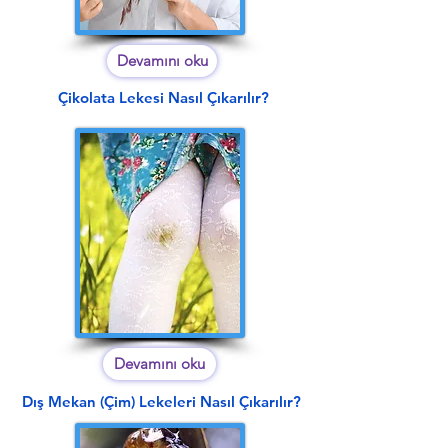
Devamını oku
Çikolata Lekesi Nasıl Çıkarılır?
Devamını oku
Dış Mekan (Çim) Lekeleri Nasıl Çıkarılır?