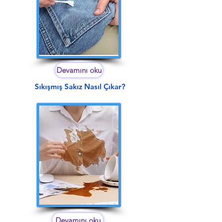
Devamını oku
Sıkışmış Sakız Nasıl Çıkar?
Devamını oku