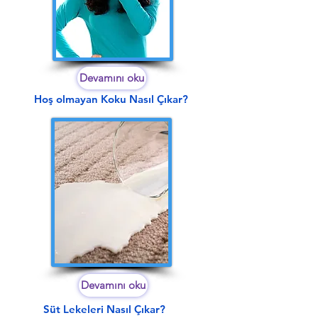
Devamını oku
Hoş olmayan Koku Nasıl Çıkar?
Devamını oku
Süt Lekeleri Nasıl Çıkar?