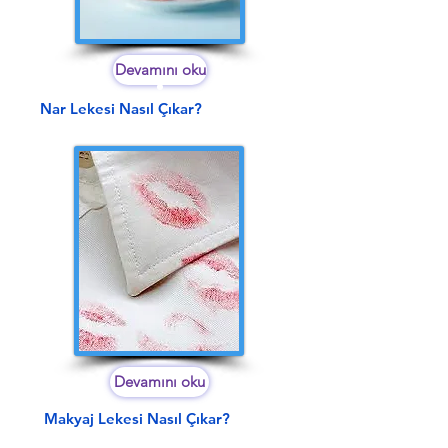
Devamını oku
Nar Lekesi Nasıl Çıkar?
Devamını oku
Makyaj Lekesi Nasıl Çıkar?