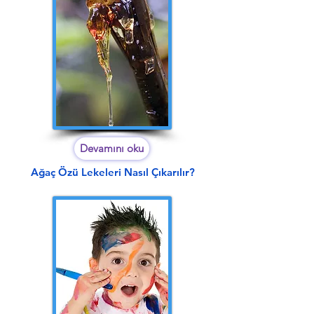
Devamını oku
Ağaç Özü Lekeleri Nasıl Çıkarılır?