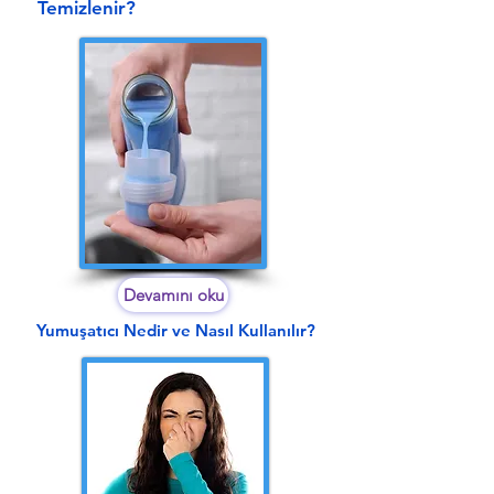
Temizlenir?
Devamını oku
Yumuşatıcı Nedir ve Nasıl Kullanılır?