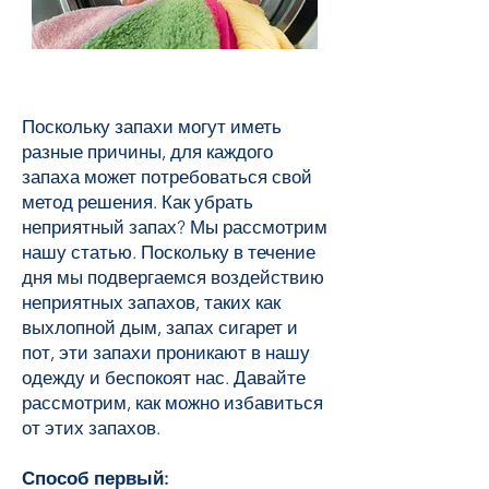
Поскольку запахи могут иметь
разные причины, для каждого
запаха может потребоваться свой
метод решения. Как убрать
неприятный запах? Мы рассмотрим
нашу статью. Поскольку в течение
дня мы подвергаемся воздействию
неприятных запахов, таких как
выхлопной дым, запах сигарет и
пот, эти запахи проникают в нашу
одежду и беспокоят нас. Давайте
рассмотрим, как можно избавиться
от этих запахов.
Способ первый: