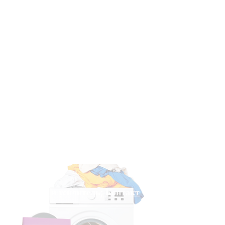
Адрес и усилитель; Контакт