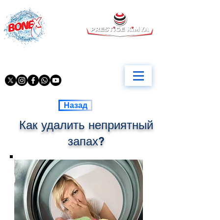
Назад
Как удалить неприятный
запах?