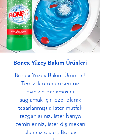
Bonex Yüzey Bakım Ürünleri
Bonex Yüzey Bakım Ürünleri!
Temizlik ürünleri serimiz
evinizin parlamasını
sağlamak için özel olarak
tasarlanmıştır. İster mutfak
tezgahlarınız, ister banyo
zeminleriniz, ister dış mekan
alanınız olsun, Bonex