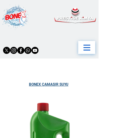
BONEX ÇAMAŞIR SUYU