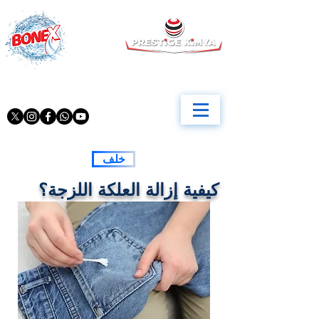
خلف
كيفية إزالة العلكة اللزجة؟