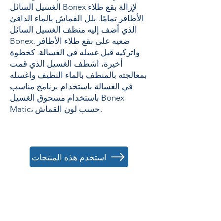
الغسيل السائل Bonex لإزالة بقع طلاء
الأظافر تمامًا. بلل القماش بالماء الدافئ
الذي أضف إليه منظف الغسيل السائل
Bonex. ضعيه على بقع طلاء الأظافر
واتركيه قبل غسله في الغسالة. كخطوة
أخيرة، اشطف الغسيل الذي قمت
بمعالجته بالمنظف بالماء النظيف واغسله
في الغسالة باستخدام برنامج مناسب
باستخدام مسحوق الغسيل Bonex
Matic، حسب لون القماش.
استخدم هذه المنتجات