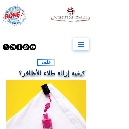
خلف
كيفية إزالة طلاء الأظافر؟