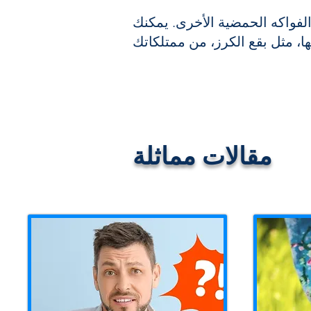
 الفواكه الحمضية الأخرى. يمكنك
مقالات مماثلة