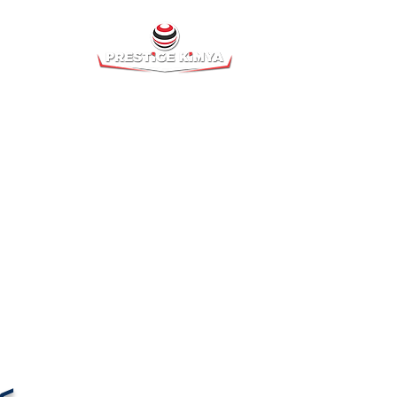
اتصال