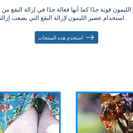
ليمون قوية جدًا كما أنها فعالة جدًا في إزالة البقع من
استخدام عصير الليمون لإزالة البقع التي يصعب إزالتها، مثل بقع الكرز، من ممتلكاتك.
استخدم هذه المنتجات