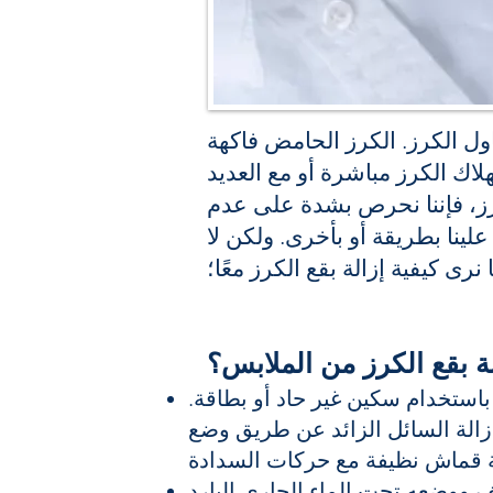
اول الكرز. الكرز الحامض فاكهة
اك الكرز مباشرة أو مع العديد
رز، فإننا نحرص بشدة على عدم
علينا بطريقة أو بأخرى. ولكن لا
رى كيفية إزالة بقع الكرز معًا؛
لة بقع الكرز من الملابس؟
باستخدام سكين غير حاد أو بطاقة.
إزالة السائل الزائد عن طريق وضع