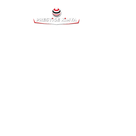
اتصال