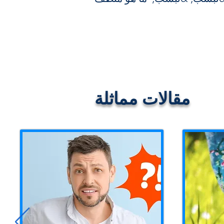
مقالات مماثلة