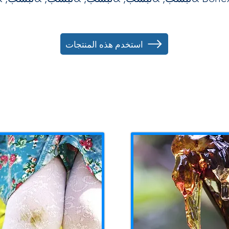
استخدم هذه المنتجات